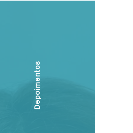
Depoimentos