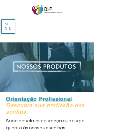
ME
NU
Orientação Profissional
Descubra sua profissão dos
sonhos
Sabe aquela insegurança que surge
quanto às nossas escolhas