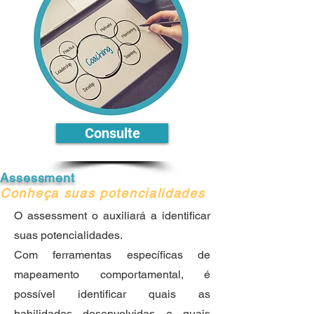
Consulte
Assessment
Conheça suas potencialidades
O assessment o auxiliará a identificar
suas potencialidades.
Com ferramentas específicas de
mapeamento comportamental, é
possível identificar quais as
habilidades desenvolvidas e quais