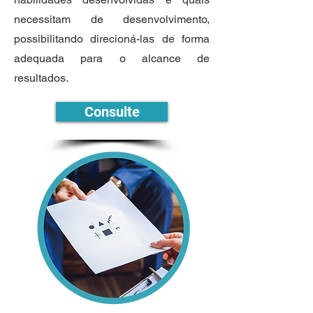
necessitam de desenvolvimento,
possibilitando direcioná-las de forma
adequada para o alcance de
resultados.
Consulte