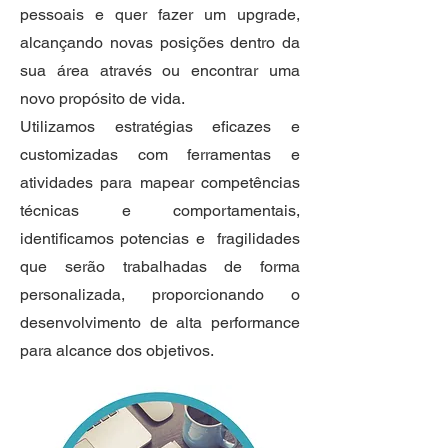
pessoais e quer fazer um upgrade,
alcançando novas posições dentro da
sua área através ou encontrar uma
novo propósito de vida.
Utilizamos estratégias eficazes e
customizadas com ferramentas e
atividades para mapear competências
técnicas e comportamentais,
identificamos potencias e fragilidades
que serão trabalhadas de forma
personalizada, proporcionando o
desenvolvimento de alta performance
para alcance dos objetivos.