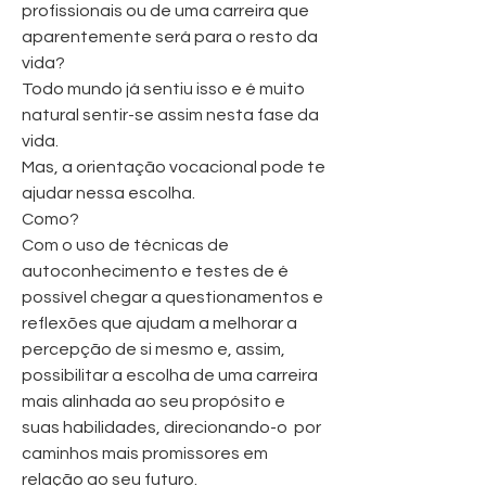
profissionais ou de uma carreira que
aparentemente será para o resto da
vida?
Todo mundo já sentiu isso e é muito
natural sentir-se assim nesta fase da
vida.
Mas, a orientação vocacional pode te
ajudar nessa escolha.
Como?
Com o uso de técnicas de
autoconhecimento e testes de é
possível chegar a questionamentos e
reflexões que ajudam a melhorar a
percepção de si mesmo e, assim,
possibilitar a escolha de uma carreira
mais alinhada ao seu propósito e
suas habilidades, direcionando-o por
caminhos mais promissores em
relação ao seu futuro.