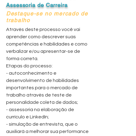
Assessoria de Carreira
Destaque-se no mercado de
trabalho
Através deste processo você vai
aprender como descrever suas
competências e habilidades e como
verbalizar e/ou apresentar-se de
forma correta.
Etapas do processo:
- autoconhecimento e
desenvolvimento de habilidades
importantes para o mercado de
trabalho através de teste de
personalidade coleta de dados;
- assessoria na elaboração de
currículo e LinkedIn;
- simulação de entrevista, que o
auxiliará a melhorar sua performance