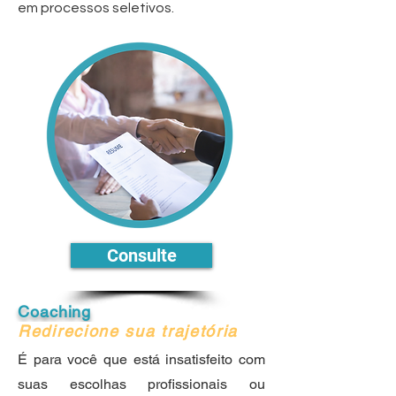
em processos seletivos.
Consulte
Coaching
Redirecione sua trajetória
É para você que está insatisfeito com
suas escolhas profissionais ou