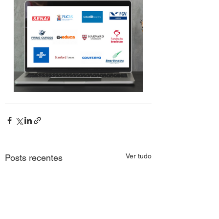
Ver tudo
Posts recentes