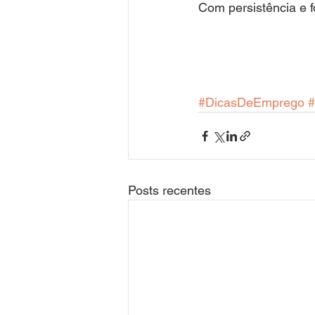
Com persistência e f
#DicasDeEmprego
#
Posts recentes