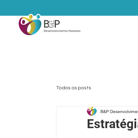
HOME
Todos os posts
B&P Desenvolvime
Estratégi