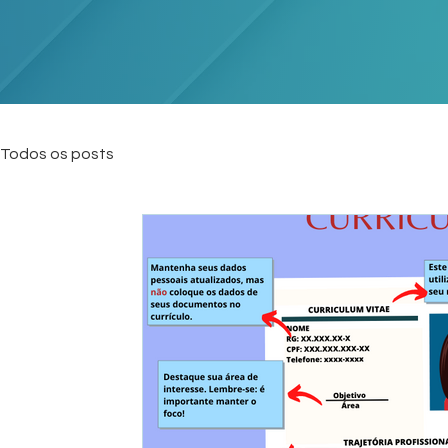
Todos os posts