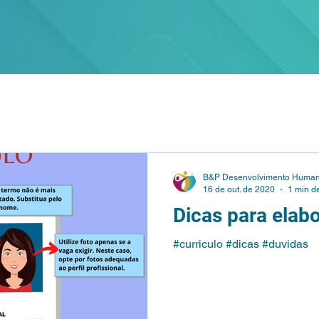
B&P Desenvolvimento Huma
16 de out. de 2020
1 min de
Dicas para elabo
#curriculo #dicas #duvidas